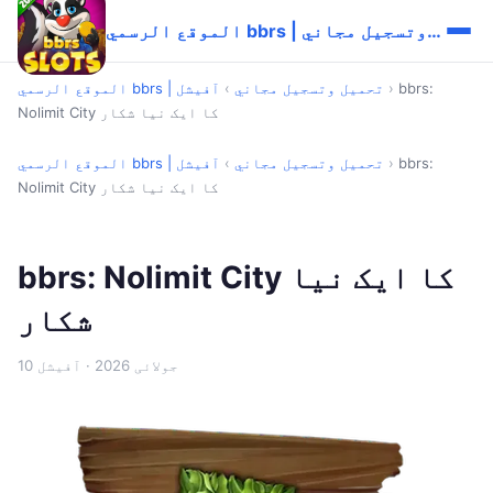
الموقع الرسمي bbrs | تحميل وتسجيل مجاني
bbrs:
›
الموقع الرسمي bbrs | تحميل وتسجيل مجاني
›
آفیشل
Nolimit City کا ایک نیا شکار
bbrs:
›
الموقع الرسمي bbrs | تحميل وتسجيل مجاني
›
آفیشل
Nolimit City کا ایک نیا شکار
bbrs: Nolimit City کا ایک نیا
شکار
10 جولائی 2026
· آفیشل