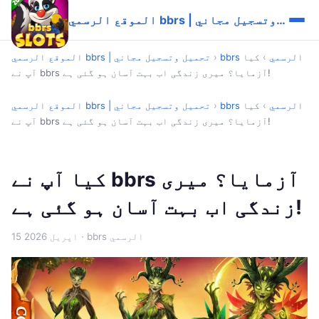
الموقع الرسمي bbrs | تحميل وتسجيل مجاني
bbrs الرسمي
›
کیا
›
الموقع الرسمي bbrs | تحميل وتسجيل مجاني
آپ نے bbrs آزمایا؟ میری زندگی اب بہت آسان ہو گئی ہے!
bbrs الرسمي
›
کیا
›
الموقع الرسمي bbrs | تحميل وتسجيل مجاني
آپ نے bbrs آزمایا؟ میری زندگی اب بہت آسان ہو گئی ہے!
کیا آپ نے bbrs آزمایا؟ میری
زندگی اب بہت آسان ہو گئی ہے!
· bbrs الرسمي
15 اپریل 2026